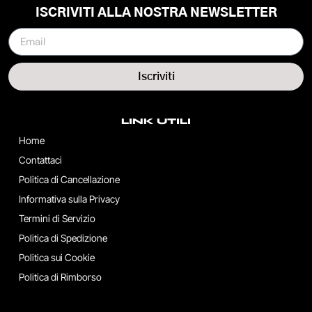
ISCRIVITI ALLA NOSTRA NEWSLETTER
Iscriviti
LINK UTILI
Home
Contattaci
Politica di Cancellazione
Informativa sulla Privacy
Termini di Servizio
Politica di Spedizione
Politica sui Cookie
Politica di Rimborso