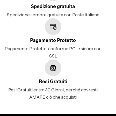
Spedizione gratuita
Spedizione sempre gratuita con Poste Italiane
Pagamento Protetto
Pagamento Protetto, conforme PCI e sicuro con
SSL
Resi Gratuiti
Resi Gratuiti entro 30 Giorni, perché dovresti
AMARE ciò che acquisti