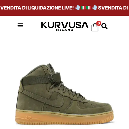
ENDITA DI LIQUIDAZIONE LIVE!
SVENDITA DI L
0