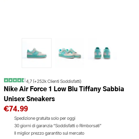
4,7 (+252k Clienti Soddisfatti)
Nike Air Force 1 Low Blu Tiffany Sabbia
Unisex Sneakers
€
74.99
Spedizione gratuita solo per oggi
30 giorni di garanzia “Soddisfatti o Rimborsati”
Il miglior prezzo garantito sul mercato