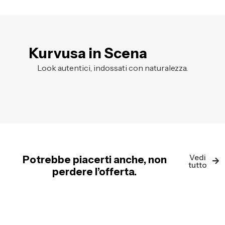
Kurvusa in Scena
Look autentici, indossati con naturalezza.
Vedi
Potrebbe piacerti anche, non
tutto
perdere l’offerta.