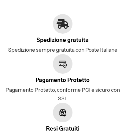
Spedizione gratuita
Spedizione sempre gratuita con Poste Italiane
Pagamento Protetto
Pagamento Protetto, conforme PCI e sicuro con
SSL
Resi Gratuiti