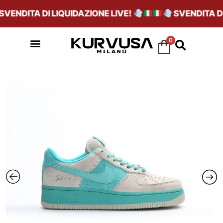
ENDITA DI LIQUIDAZIONE LIVE!
SVENDITA DI 
0