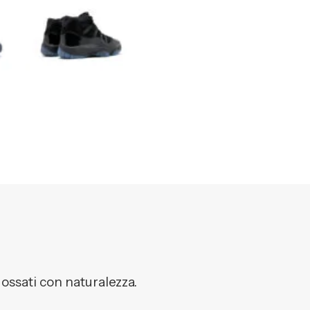
dossati con naturalezza.