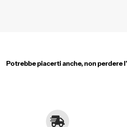
Potrebbe piacerti anche, non perdere l’