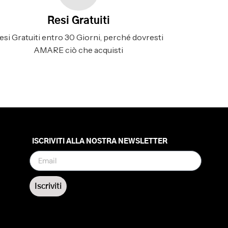
Resi Gratuiti
esi Gratuiti entro 30 Giorni, perché dovresti
AMARE ciò che acquisti
ISCRIVITI ALLA NOSTRA NEWSLETTER
Iscriviti