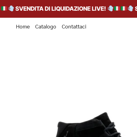
SVENDITA DI LIQUIDAZIONE LIVE!
SVEN
Home
Catalogo
Contattaci