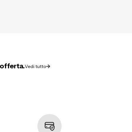
offerta.
Vedi tutto