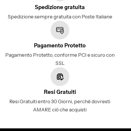
Spedizione gratuita
Spedizione sempre gratuita con Poste Italiane
Pagamento Protetto
Pagamento Protetto, conforme PCI e sicuro con
SSL
Resi Gratuiti
Resi Gratuiti entro 30 Giorni, perché dovresti
AMARE ciò che acquisti