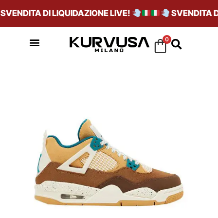
VENDITA DI LIQUIDAZIONE LIVE!
SVENDITA DI 
0