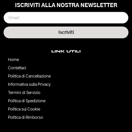
ISCRIVITI ALLA NOSTRA NEWSLETTER
Iscriviti
LINK UTILI
Home
Contattaci
Politica di Cancellazione
Informativa sulla Privacy
Termini di Servizio
Politica di Spedizione
Politica sui Cookie
Politica di Rimborso