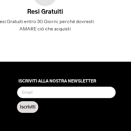
Resi Gratuiti
esi Gratuiti entro 30 Giorni, perché dovresti
AMARE ciò che acquisti
ISCRIVITI ALLA NOSTRA NEWSLETTER
Iscriviti