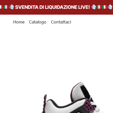
SVENDITA DI LIQUIDAZIONE LIVE!
SV
Home
Catalogo
Contattaci