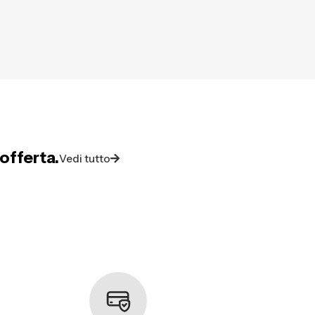
offerta.
Vedi tutto