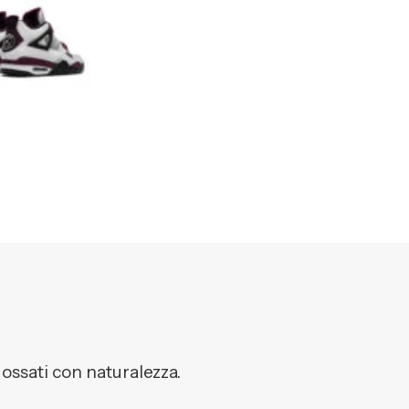
dossati con naturalezza.