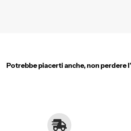
Potrebbe piacerti anche, non perdere l’