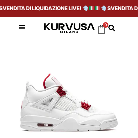
ENDITA DI LIQUIDAZIONE LIVE!
SVENDITA DI 
0