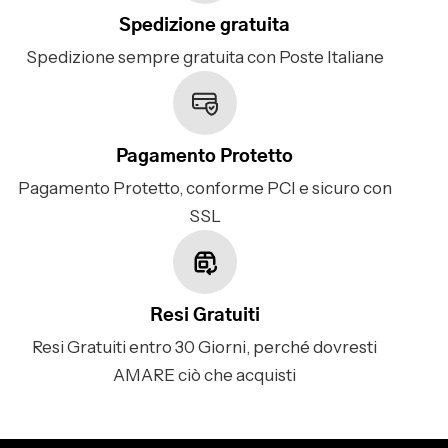
Spedizione gratuita
Spedizione sempre gratuita con Poste Italiane
Pagamento Protetto
Pagamento Protetto, conforme PCI e sicuro con
SSL
Resi Gratuiti
Resi Gratuiti entro 30 Giorni, perché dovresti
AMARE ciò che acquisti