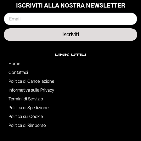
ISCRIVITI ALLA NOSTRA NEWSLETTER
Iscriviti
LINK UTILI
Home
Contattaci
Politica di Cancellazione
Informativa sulla Privacy
Termini di Servizio
Politica di Spedizione
Politica sui Cookie
Politica di Rimborso