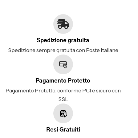
Spedizione gratuita
Spedizione sempre gratuita con Poste Italiane
Pagamento Protetto
Pagamento Protetto, conforme PCI e sicuro con
SSL
Resi Gratuiti