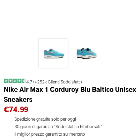
4,7 (+252k Clienti Soddisfatti)
Nike Air Max 1 Corduroy Blu Baltico Unisex
Sneakers
€
74.99
Spedizione gratuita solo per oggi
30 giorni di garanzia “Soddisfatti o Rimborsati”
Il miglior prezzo garantito sul mercato