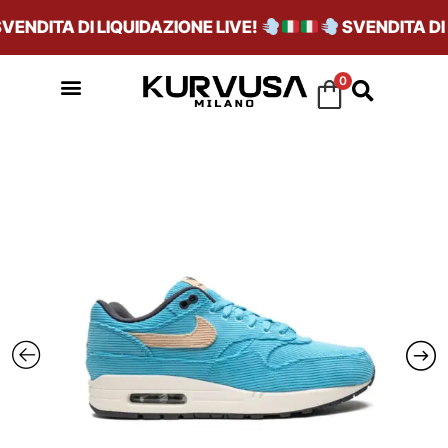
NDITA DI LIQUIDAZIONE LIVE!
SVENDITA DI L
0