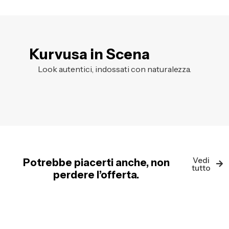
Kurvusa in Scena
Look autentici, indossati con naturalezza.
Vedi
Potrebbe piacerti anche, non
tutto
perdere l’offerta.