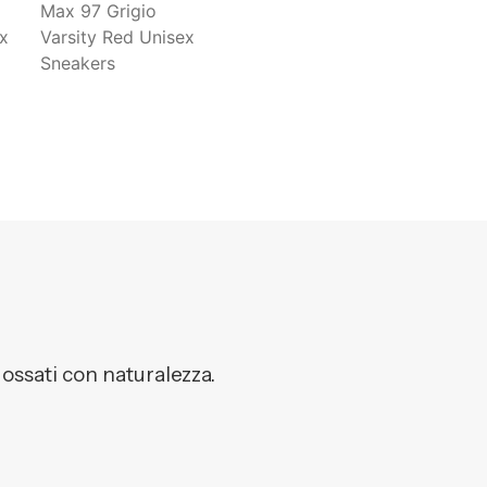
dossati con naturalezza.