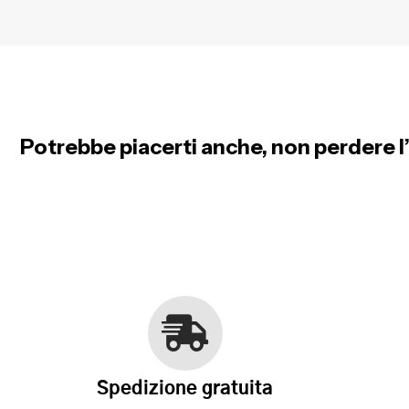
Potrebbe piacerti anche, non perdere l’
Spedizione gratuita