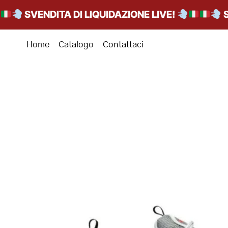
SVENDITA DI LIQUIDAZIONE LIVE!
SVEN
Home
Catalogo
Contattaci