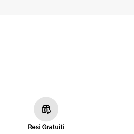
Resi Gratuiti