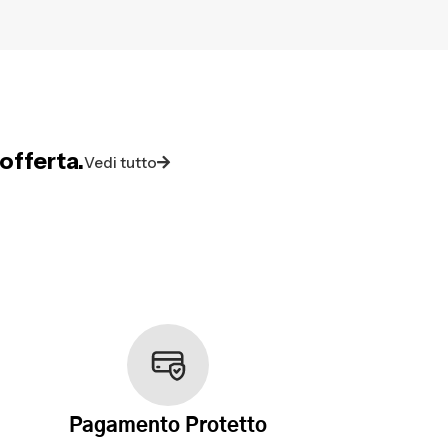
offerta.
Vedi tutto
Pagamento Protetto