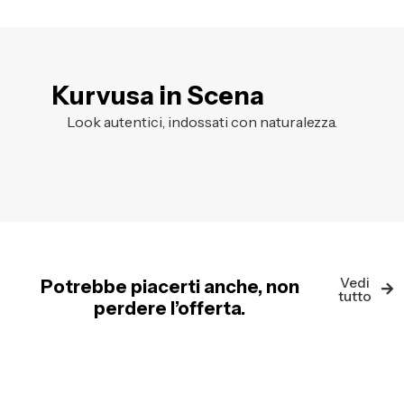
Kurvusa in Scena
Look autentici, indossati con naturalezza.
Vedi
Potrebbe piacerti anche, non
tutto
perdere l’offerta.