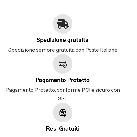
Spedizione gratuita
Spedizione sempre gratuita con Poste Italiane
Pagamento Protetto
Pagamento Protetto, conforme PCI e sicuro con
SSL
Resi Gratuiti