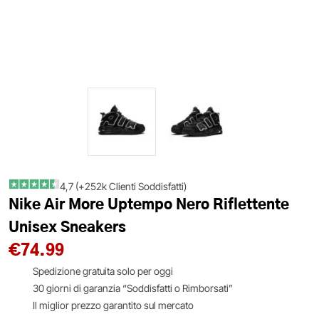
4,7 (+252k Clienti Soddisfatti)
Nike Air More Uptempo Nero Riflettente
Unisex Sneakers
€
74.99
Spedizione gratuita solo per oggi
30 giorni di garanzia “Soddisfatti o Rimborsati”
Il miglior prezzo garantito sul mercato