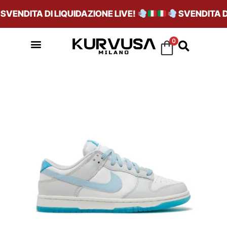
VENDITA DI LIQUIDAZIONE LIVE!
SVENDITA DI 
0