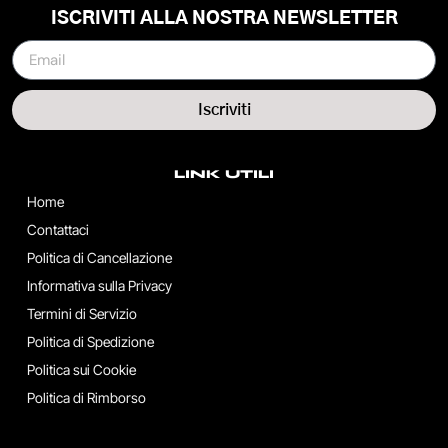
ISCRIVITI ALLA NOSTRA NEWSLETTER
Iscriviti
LINK UTILI
Home
Contattaci
Politica di Cancellazione
Informativa sulla Privacy
Termini di Servizio
Politica di Spedizione
Politica sui Cookie
Politica di Rimborso