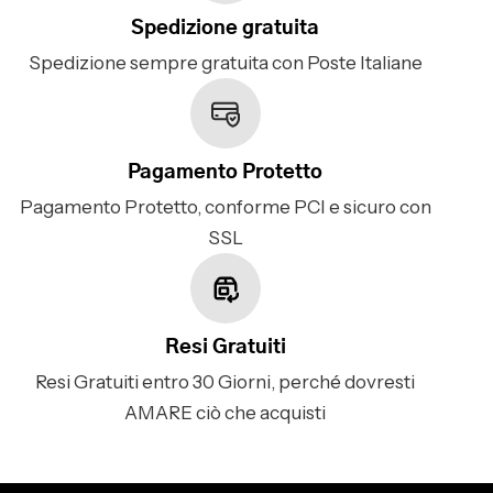
Spedizione gratuita
Spedizione sempre gratuita con Poste Italiane
Pagamento Protetto
Pagamento Protetto, conforme PCI e sicuro con
SSL
Resi Gratuiti
Resi Gratuiti entro 30 Giorni, perché dovresti
AMARE ciò che acquisti