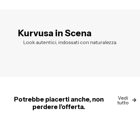
Kurvusa in Scena
Look autentici, indossati con naturalezza.
Vedi
Potrebbe piacerti anche, non
tutto
perdere l’offerta.