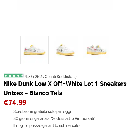
4,7 (+252k Clienti Soddisfatti)
Nike Dunk Low X Off-White Lot 1 Sneakers
Unisex – Bianco Tela
€
74.99
Spedizione gratuita solo per oggi
30 giorni di garanzia “Soddisfatti o Rimborsati”
Il miglior prezzo garantito sul mercato