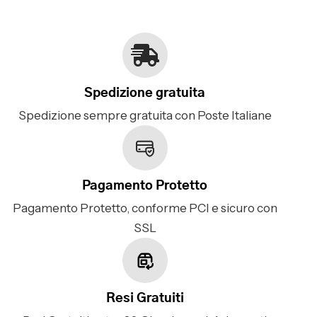
Spedizione gratuita
Spedizione sempre gratuita con Poste Italiane
Pagamento Protetto
Pagamento Protetto, conforme PCI e sicuro con
SSL
Resi Gratuiti