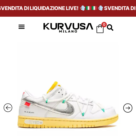
NDITA DI LIQUIDAZIONE LIVE!
SVENDITA DI L
0