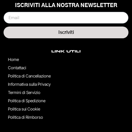
ISCRIVITI ALLA NOSTRA NEWSLETTER
Iscriviti
LINK UTILI
Home
Contattaci
Politica di Cancellazione
Informativa sulla Privacy
Termini di Servizio
Politica di Spedizione
Politica sui Cookie
Politica di Rimborso