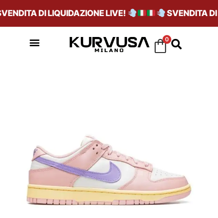
ENDITA DI LIQUIDAZIONE LIVE!
SVENDITA DI L
0