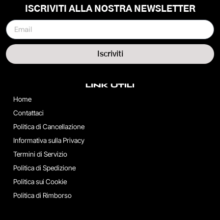
ISCRIVITI ALLA NOSTRA NEWSLETTER
Iscriviti
LINK UTILI
Home
Contattaci
Politica di Cancellazione
Informativa sulla Privacy
Termini di Servizio
Politica di Spedizione
Politica sui Cookie
Politica di Rimborso