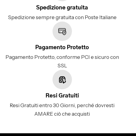
Spedizione gratuita
Spedizione sempre gratuita con Poste Italiane
Pagamento Protetto
Pagamento Protetto, conforme PCI e sicuro con
SSL
Resi Gratuiti
Resi Gratuiti entro 30 Giorni, perché dovresti
AMARE ciò che acquisti