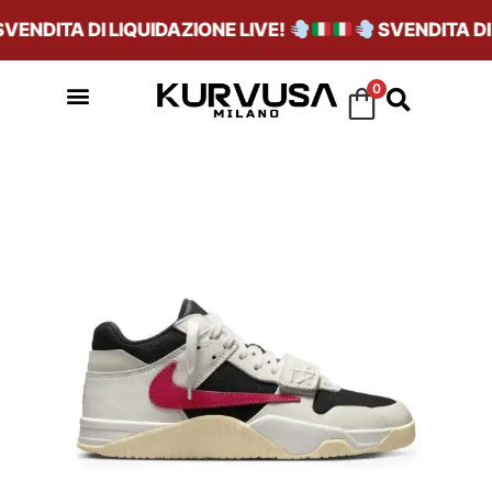
ENDITA DI LIQUIDAZIONE LIVE!
SVENDITA DI L
0