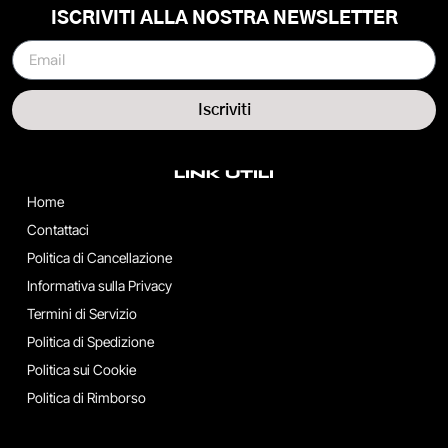
ISCRIVITI ALLA NOSTRA NEWSLETTER
Iscriviti
LINK UTILI
Home
Contattaci
Politica di Cancellazione
Informativa sulla Privacy
Termini di Servizio
Politica di Spedizione
Politica sui Cookie
Politica di Rimborso