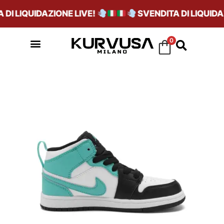
DI LIQUIDAZIONE LIVE!
SVENDITA DI LIQUIDAZ
0