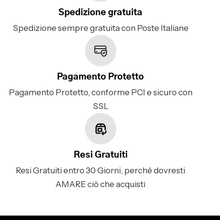
Spedizione gratuita
Spedizione sempre gratuita con Poste Italiane
Pagamento Protetto
Pagamento Protetto, conforme PCI e sicuro con
SSL
Resi Gratuiti
Resi Gratuiti entro 30 Giorni, perché dovresti
AMARE ciò che acquisti