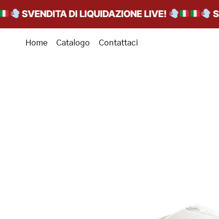
SVENDITA DI LIQUIDAZIONE LIVE!
SVEN
Home
Catalogo
Contattaci