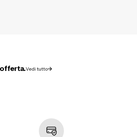
offerta.
Vedi tutto