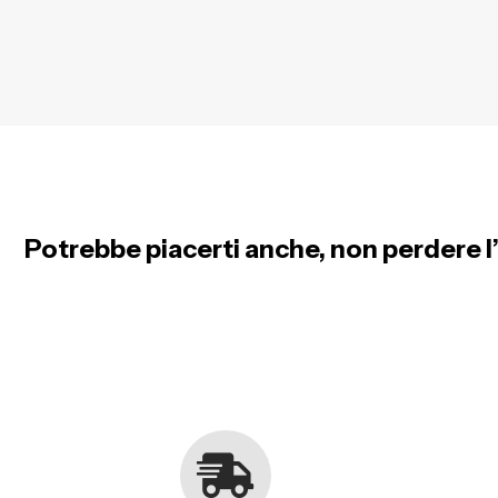
Potrebbe piacerti anche, non perdere l’