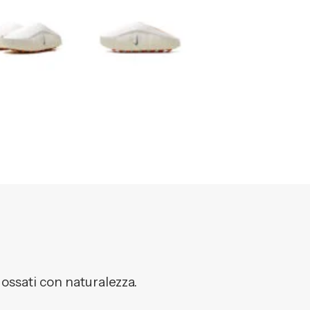
dossati con naturalezza.