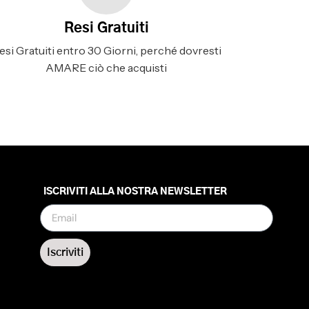
Resi Gratuiti
esi Gratuiti entro 30 Giorni, perché dovresti
AMARE ciò che acquisti
ISCRIVITI ALLA NOSTRA NEWSLETTER
Iscriviti