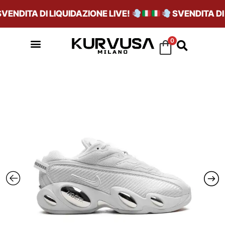
ENDITA DI LIQUIDAZIONE LIVE!
SVENDITA DI L
0