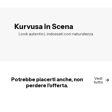
Kurvusa in Scena
Look autentici, indossati con naturalezza.
Vedi
Potrebbe piacerti anche, non
tutto
perdere l’offerta.