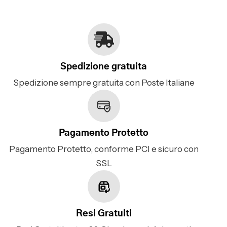
Spedizione gratuita
Spedizione sempre gratuita con Poste Italiane
Pagamento Protetto
Pagamento Protetto, conforme PCI e sicuro con
SSL
Resi Gratuiti