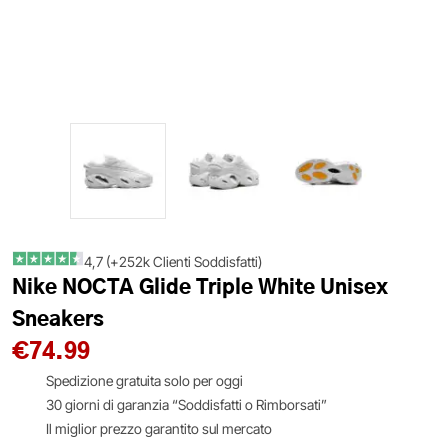
4,7 (+252k Clienti Soddisfatti)
Nike NOCTA Glide Triple White Unisex
Sneakers
€
74.99
Spedizione gratuita solo per oggi
30 giorni di garanzia “Soddisfatti o Rimborsati”
Il miglior prezzo garantito sul mercato