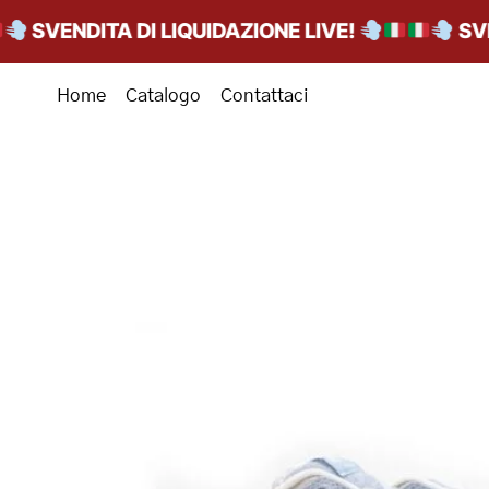
SVENDITA DI LIQUIDAZIONE LIVE!
SVENDI
Home
Catalogo
Contattaci