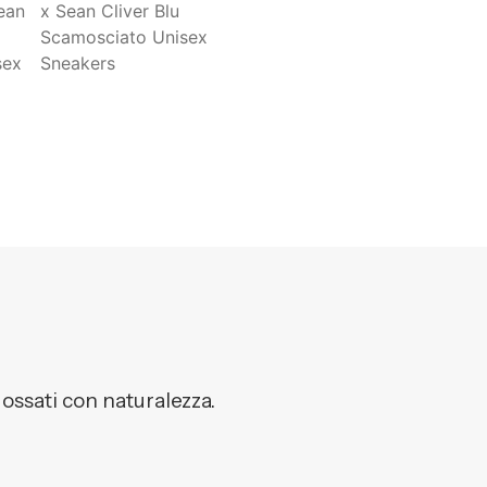
dossati con naturalezza.