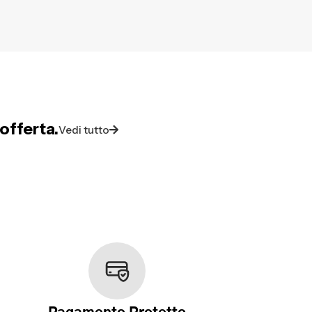
offerta.
Vedi tutto