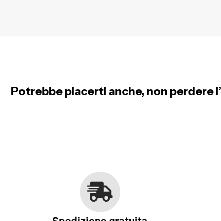
Potrebbe piacerti anche, non perdere l’