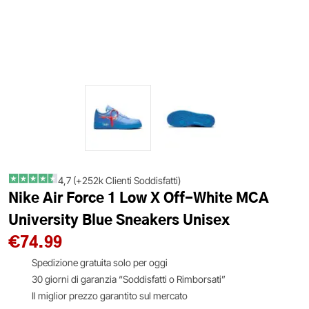
4,7 (+252k Clienti Soddisfatti)
Nike Air Force 1 Low X Off-White MCA
University Blue Sneakers Unisex
€
74.99
Spedizione gratuita solo per oggi
30 giorni di garanzia “Soddisfatti o Rimborsati”
Il miglior prezzo garantito sul mercato