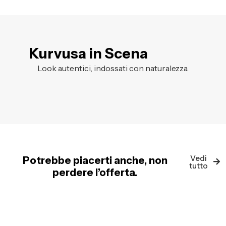
Kurvusa in Scena
Look autentici, indossati con naturalezza.
Vedi
Potrebbe piacerti anche, non
tutto
perdere l’offerta.