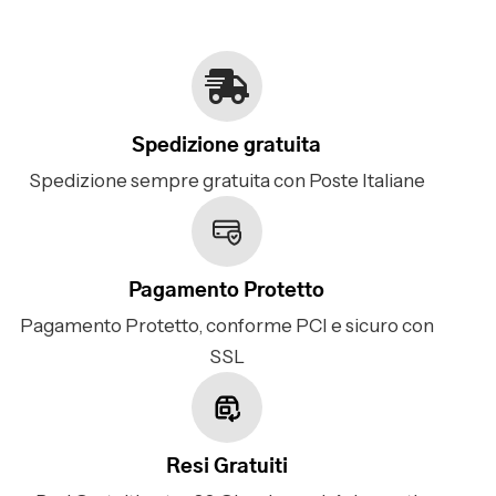
Spedizione gratuita
Spedizione sempre gratuita con Poste Italiane
Pagamento Protetto
Pagamento Protetto, conforme PCI e sicuro con
SSL
Resi Gratuiti