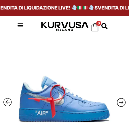
DITA DI LIQUIDAZIONE LIVE!
SVENDITA DI LIQ
0