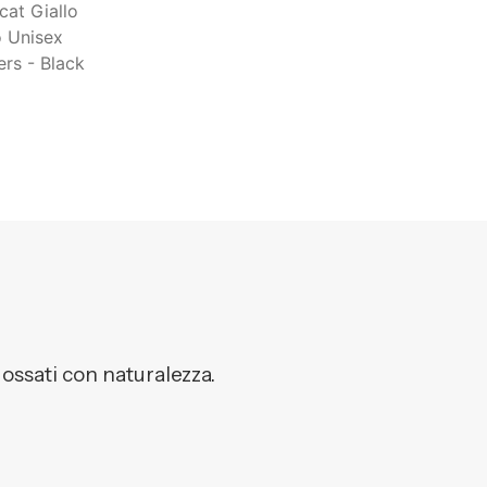
dossati con naturalezza.