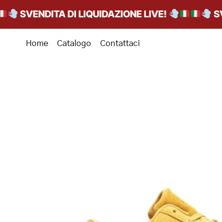
SVENDITA DI LIQUIDAZIONE LIVE!
SVEND
Home
Catalogo
Contattaci