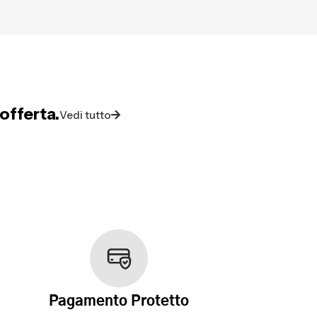
offerta.
Vedi tutto
Pagamento Protetto