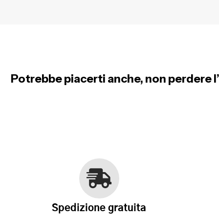
Potrebbe piacerti anche, non perdere l’
Spedizione gratuita