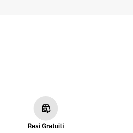
Resi Gratuiti