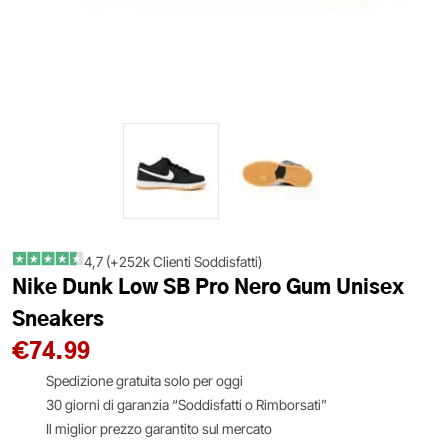
4,7 (+252k Clienti Soddisfatti)
Nike Dunk Low SB Pro Nero Gum Unisex
Sneakers
€
74.99
Spedizione gratuita solo per oggi
30 giorni di garanzia “Soddisfatti o Rimborsati”
Il miglior prezzo garantito sul mercato