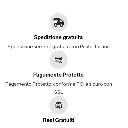
Spedizione gratuita
Spedizione sempre gratuita con Poste Italiane
Pagamento Protetto
Pagamento Protetto, conforme PCI e sicuro con
SSL
Resi Gratuiti