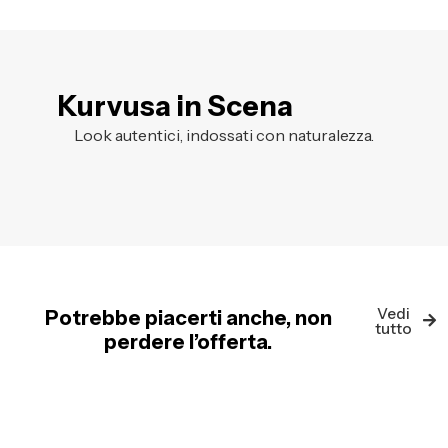
Kurvusa in Scena
Look autentici, indossati con naturalezza.
Vedi
Potrebbe piacerti anche, non
tutto
perdere l’offerta.