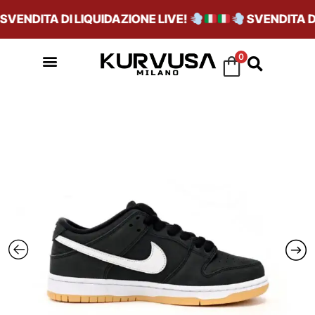
ENDITA DI LIQUIDAZIONE LIVE!
SVENDITA DI 
0