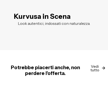
Kurvusa in Scena
Look autentici, indossati con naturalezza.
Vedi
Potrebbe piacerti anche, non
tutto
perdere l’offerta.