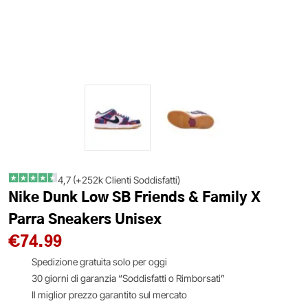
4,7 (+252k Clienti Soddisfatti)
Nike Dunk Low SB Friends & Family X
Parra Sneakers Unisex
€
74.99
Spedizione gratuita solo per oggi
30 giorni di garanzia “Soddisfatti o Rimborsati”
Il miglior prezzo garantito sul mercato