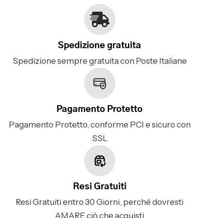
Spedizione gratuita
Spedizione sempre gratuita con Poste Italiane
Pagamento Protetto
Pagamento Protetto, conforme PCI e sicuro con
SSL
Resi Gratuiti
Resi Gratuiti entro 30 Giorni, perché dovresti
AMARE ciò che acquisti