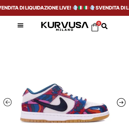
DITA DI LIQUIDAZIONE LIVE!
SVENDITA DI LI
0