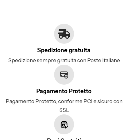
Spedizione gratuita
Spedizione sempre gratuita con Poste Italiane
Pagamento Protetto
Pagamento Protetto, conforme PCI e sicuro con
SSL