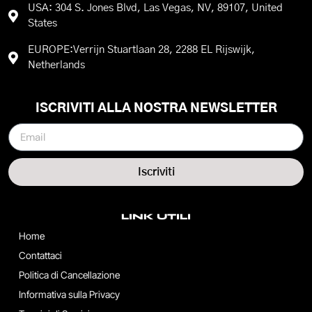
USA: 304 S. Jones Blvd, Las Vegas, NV, 89107, United
States
EUROPE:Verrijn Stuartlaan 28, 2288 EL Rijswijk,
Netherlands
ISCRIVITI ALLA NOSTRA NEWSLETTER
Iscriviti
LINK UTILI
Home
Contattaci
Politica di Cancellazione
Informativa sulla Privacy