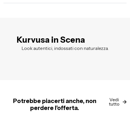
Kurvusa in Scena
Look autentici, indossati con naturalezza.
Vedi
Potrebbe piacerti anche, non
tutto
perdere l’offerta.