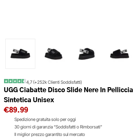
4,7 (+252k Clienti Soddisfatti)
UGG Ciabatte Disco Slide Nere In Pelliccia
Sintetica Unisex
€
89.99
Spedizione gratuita solo per oggi
30 giorni di garanzia “Soddisfatti o Rimborsati”
Il miglior prezzo garantito sul mercato