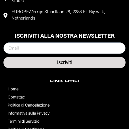
States
EUROPE:Verrijn Stuartlaan 28, 2288 EL Rijswijk,
Netherlands
ISCRIVITI ALLA NOSTRA NEWSLETTER
Iscriviti
LINK UTILI
Home
Contattaci
Politica di Cancellazione
Informativa sulla Privacy
Termini di Servizio