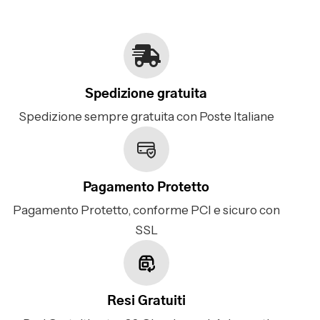
Spedizione gratuita
Spedizione sempre gratuita con Poste Italiane
Pagamento Protetto
Pagamento Protetto, conforme PCI e sicuro con
SSL
Resi Gratuiti