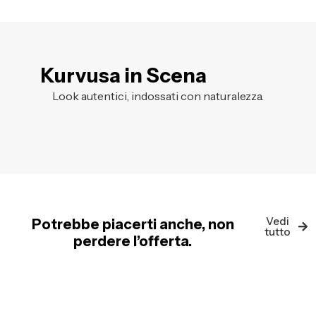
Kurvusa in Scena
Look autentici, indossati con naturalezza.
Vedi
Potrebbe piacerti anche, non
tutto
perdere l’offerta.