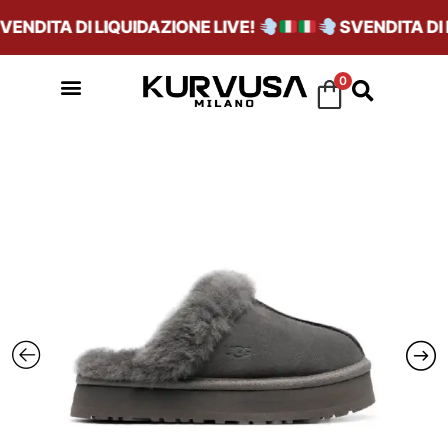
NDITA DI LIQUIDAZIONE LIVE!
SVENDITA DI L
0