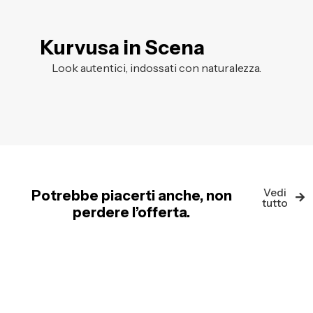
Kurvusa in Scena
Look autentici, indossati con naturalezza.
Vedi
Potrebbe piacerti anche, non
tutto
perdere l’offerta.