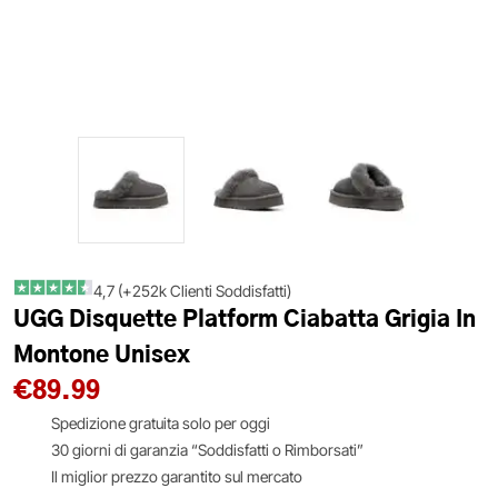
4,7 (+252k Clienti Soddisfatti)
UGG Disquette Platform Ciabatta Grigia In
Montone Unisex
€
89.99
Spedizione gratuita solo per oggi
30 giorni di garanzia “Soddisfatti o Rimborsati”
Il miglior prezzo garantito sul mercato