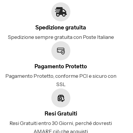
Spedizione gratuita
Spedizione sempre gratuita con Poste Italiane
Pagamento Protetto
Pagamento Protetto, conforme PCI e sicuro con
SSL
Resi Gratuiti
Resi Gratuiti entro 30 Giorni, perché dovresti
AMARE ciò che acquisti