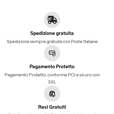
Spedizione gratuita
Spedizione sempre gratuita con Poste Italiane
Pagamento Protetto
Pagamento Protetto, conforme PCI e sicuro con
SSL
Resi Gratuiti