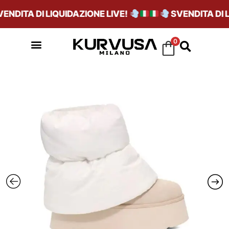
NDITA DI LIQUIDAZIONE LIVE!
SVENDITA DI LI
0