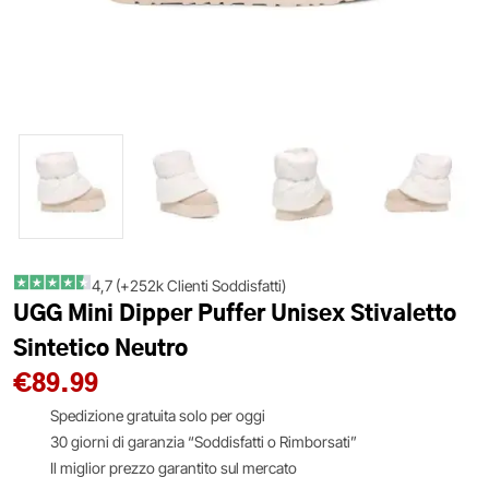
4,7 (+252k Clienti Soddisfatti)
UGG Mini Dipper Puffer Unisex Stivaletto
Sintetico Neutro
€
89.99
Spedizione gratuita solo per oggi
30 giorni di garanzia “Soddisfatti o Rimborsati”
Il miglior prezzo garantito sul mercato