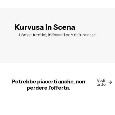
Kurvusa in Scena
Look autentici, indossati con naturalezza.
Vedi
Potrebbe piacerti anche, non
tutto
perdere l’offerta.