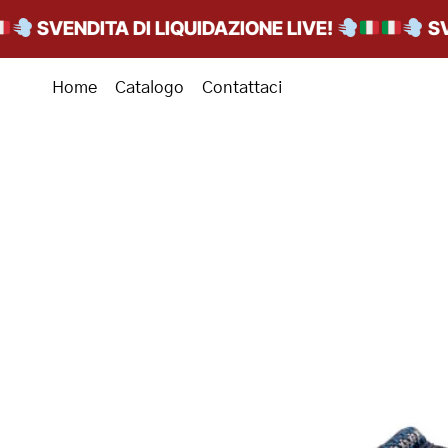
SVENDITA DI LIQUIDAZIONE LIVE!
SVEND
Home
Catalogo
Contattaci