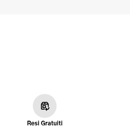
Resi Gratuiti