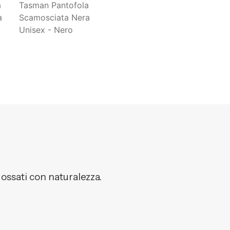
dossati con naturalezza.