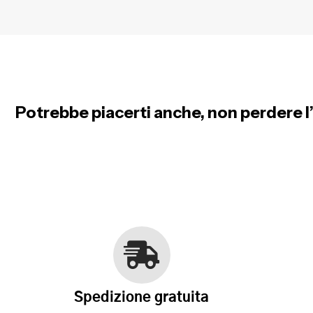
Potrebbe piacerti anche, non perdere l’
Spedizione gratuita