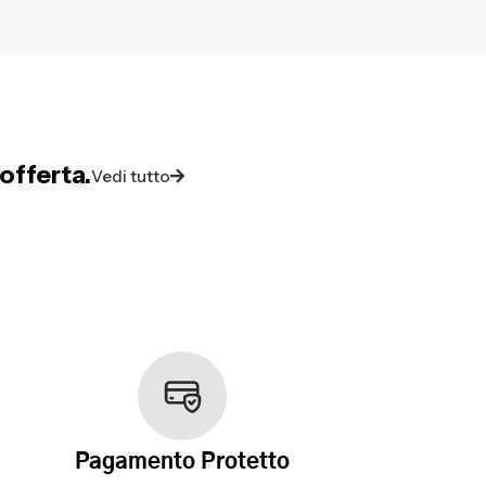
offerta.
Vedi tutto
Pagamento Protetto