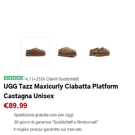
4,7 (+252k Clienti Soddisfatti)
UGG Tazz Maxicurly Ciabatta Platform
Castagna Unisex
€
89.99
Spedizione gratuita solo per oggi
30 giorni di garanzia “Soddisfatti o Rimborsati”
Il miglior prezzo garantito sul mercato