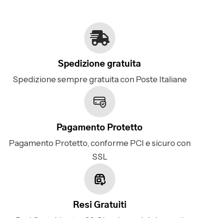
Spedizione gratuita
Spedizione sempre gratuita con Poste Italiane
Pagamento Protetto
Pagamento Protetto, conforme PCI e sicuro con
SSL
Resi Gratuiti