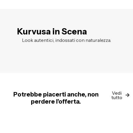
Kurvusa in Scena
Look autentici, indossati con naturalezza.
Vedi
Potrebbe piacerti anche, non
tutto
perdere l’offerta.