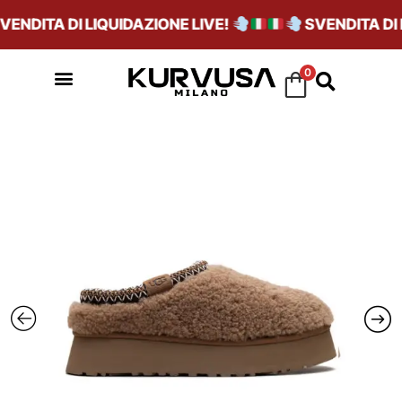
NDITA DI LIQUIDAZIONE LIVE!
SVENDITA DI L
0