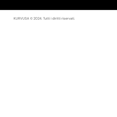
KURVUSA © 2024. Tutti i diritti riservati.