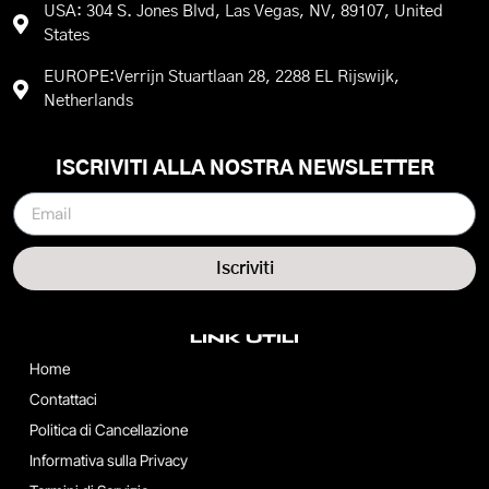
USA: 304 S. Jones Blvd, Las Vegas, NV, 89107, United
States
EUROPE:Verrijn Stuartlaan 28, 2288 EL Rijswijk,
Netherlands
ISCRIVITI ALLA NOSTRA NEWSLETTER
Iscriviti
LINK UTILI
Home
Contattaci
Politica di Cancellazione
Informativa sulla Privacy