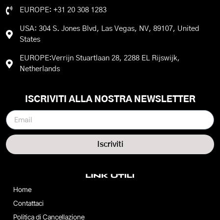
EUROPE: +31 20 308 1283
USA: 304 S. Jones Blvd, Las Vegas, NV, 89107, United
States
EUROPE:Verrijn Stuartlaan 28, 2288 EL Rijswijk,
Netherlands
ISCRIVITI ALLA NOSTRA NEWSLETTER
Iscriviti
LINK UTILI
Home
Contattaci
Politica di Cancellazione