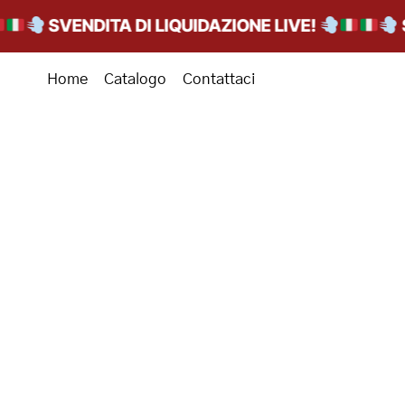
SVENDITA DI LIQUIDAZIONE LIVE!
SVEN
Home
Catalogo
Contattaci