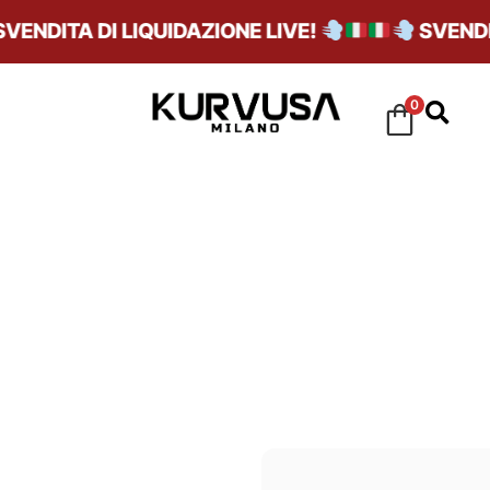
ITA DI LIQUIDAZIONE LIVE!
SVENDITA D
0
ARANCIONE