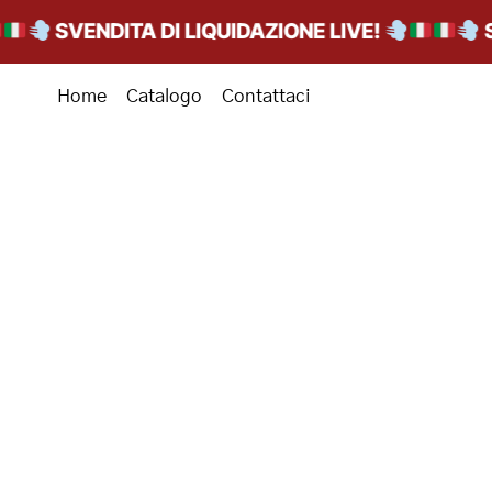
SVENDITA DI LIQUIDAZIONE LIVE!
SVEND
Home
Catalogo
Contattaci