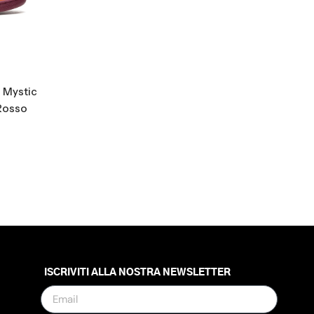
 Mystic
Rosso
ISCRIVITI ALLA NOSTRA NEWSLETTER