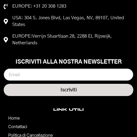
EUROPE: +31 20 308 1283
USA: 304 S. Jones Blvd, Las Vegas, NV, 89107, United
States
EUROPE:Verrijn Stuartlaan 28, 2288 EL Rijswijk,
Netherlands
ISCRIVITI ALLA NOSTRA NEWSLETTER
Iscriviti
LINK UTILI
Home
Contattaci
Politica di Cancellazione