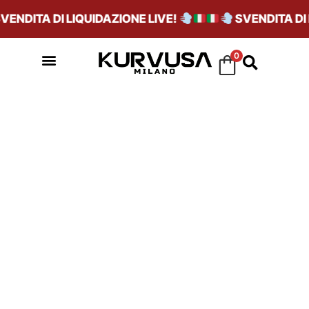
NDITA DI LIQUIDAZIONE LIVE!
SVENDITA DI LI
0
GIALLO