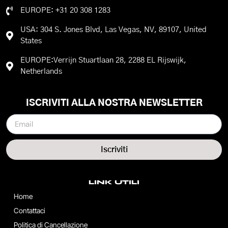
EUROPE: +31 20 308 1283
USA: 304 S. Jones Blvd, Las Vegas, NV, 89107, United
States
EUROPE:Verrijn Stuartlaan 28, 2288 EL Rijswijk,
Netherlands
ISCRIVITI ALLA NOSTRA NEWSLETTER
Iscriviti
LINK UTILI
Home
Contattaci
Politica di Cancellazione