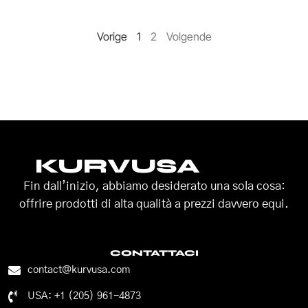
Vorige
1
2
Volgende
KURVUSA
Fin dall’inizio, abbiamo desiderato una sola cosa:
offrire prodotti di alta qualità a prezzi davvero equi.
CONTATTACI
contact@kurvusa.com
USA: +1 (205) 961-4873